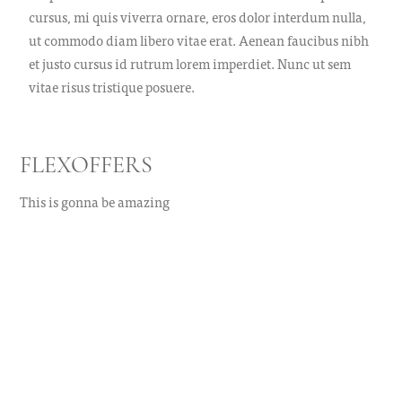
cursus, mi quis viverra ornare, eros dolor interdum nulla,
ut commodo diam libero vitae erat. Aenean faucibus nibh
et justo cursus id rutrum lorem imperdiet. Nunc ut sem
vitae risus tristique posuere.
FLEXOFFERS
This is gonna be amazing